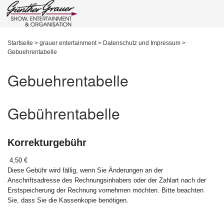
Startseite
>
grauer entertainment
>
Datenschutz und Impressum
>
Gebuehrentabelle
Gebuehrentabelle
Gebührentabelle
Korrekturgebühr
4,50 €
Diese Gebühr wird fällig, wenn Sie Änderungen an der
Anschriftsadresse des Rechnungsinhabers oder der Zahlart nach der
Erstspeicherung der Rechnung vornehmen möchten. Bitte beachten
Sie, dass Sie die Kassenkopie benötigen.