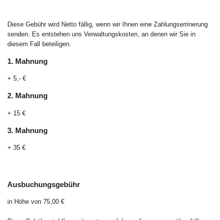
Diese Gebühr wird Netto fällig, wenn wir Ihnen eine Zahlungserrinerung
senden. Es entstehen uns Verwaltungskosten, an denen wir Sie in
diesem Fall beteiligen.
1. Mahnung
+ 5,- €
2. Mahnung
+ 15 €
3. Mahnung
+ 35 €
Ausbuchungsgebühr
in Höhe von 75,00 €