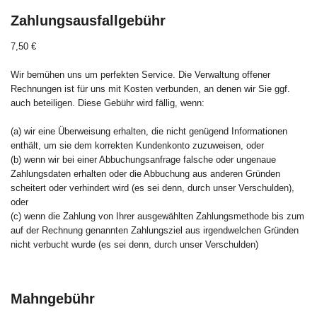
Zahlungsausfallgebühr
7,50 €
Wir bemühen uns um perfekten Service. Die Verwaltung offener
Rechnungen ist für uns mit Kosten verbunden, an denen wir Sie ggf.
auch beteiligen. Diese Gebühr wird fällig, wenn:
(a) wir eine Überweisung erhalten, die nicht genügend Informationen
enthält, um sie dem korrekten Kundenkonto zuzuweisen, oder
(b) wenn wir bei einer Abbuchungsanfrage falsche oder ungenaue
Zahlungsdaten erhalten oder die Abbuchung aus anderen Gründen
scheitert oder verhindert wird (es sei denn, durch unser Verschulden),
oder
(c) wenn die Zahlung von Ihrer ausgewählten Zahlungsmethode bis zum
auf der Rechnung genannten Zahlungsziel aus irgendwelchen Gründen
nicht verbucht wurde (es sei denn, durch unser Verschulden)
Mahngebühr