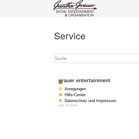
Service
grauer entertainment
Anregungen
Hilfe-Center
Datenschutz und Impressum
und 10 mehr...